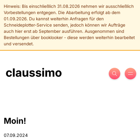
Moin!
07.09.2024