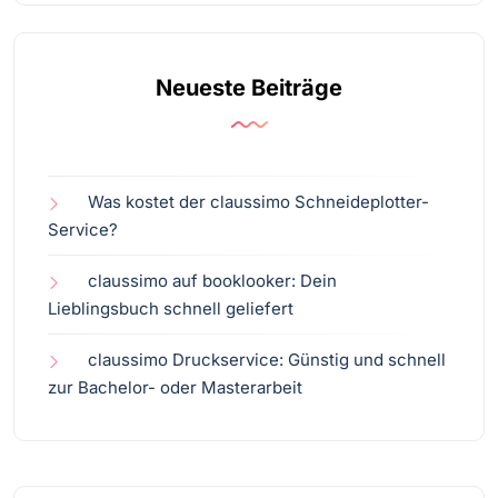
Neueste Beiträge
Was kostet der claussimo Schneideplotter-
Service?
claussimo auf booklooker: Dein
Lieblingsbuch schnell geliefert
claussimo Druckservice: Günstig und schnell
zur Bachelor- oder Masterarbeit