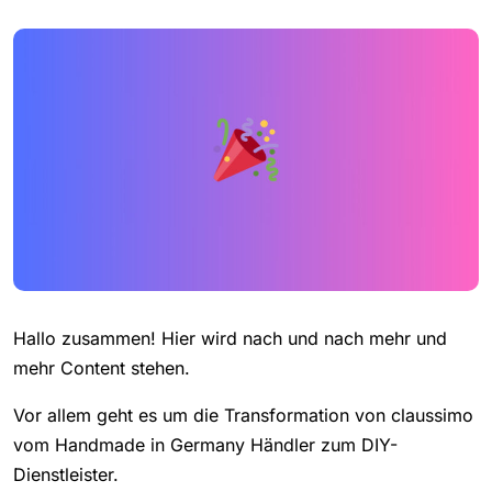
Hallo zusammen! Hier wird nach und nach mehr und
mehr Content stehen.
Vor allem geht es um die Transformation von claussimo
vom Handmade in Germany Händler zum DIY-
Dienstleister.