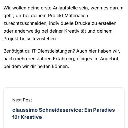
Wir wollen deine erste Anlaufstelle sein, wenn es darum
geht, dir bei deinem Projekt Materialien
zurechtzuschneiden, individuelle Drucke zu erstellen
oder anderweitig bei deiner Kreativität und deinem
Projekt beiseitezustehen.
Benötigst du IT-Dienstleistungen? Auch hier haben wir,
nach mehreren Jahren Erfahrung, einiges im Angebot,
bei dem wir dir helfen können.
Next Post
claussimo Schneideservice: Ein Paradies
für Kreative