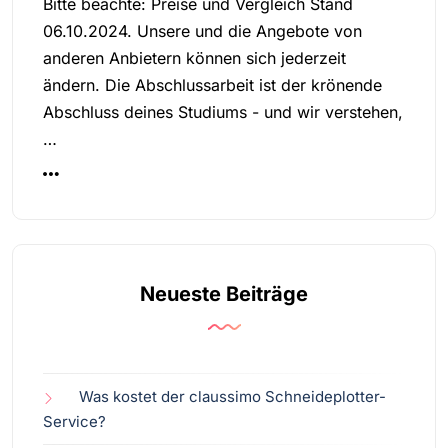
Bitte beachte: Preise und Vergleich Stand
06.10.2024. Unsere und die Angebote von
anderen Anbietern können sich jederzeit
ändern. Die Abschlussarbeit ist der krönende
Abschluss deines Studiums - und wir verstehen,
…
Neueste Beiträge
Was kostet der claussimo Schneideplotter-
Service?