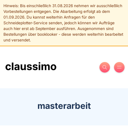
masterarbeit