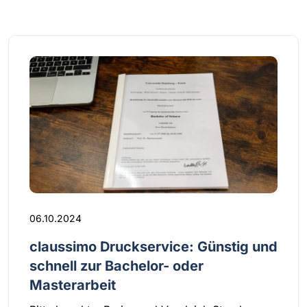
06.10.2024
claussimo Druckservice: Günstig und
schnell zur Bachelor- oder
Masterarbeit