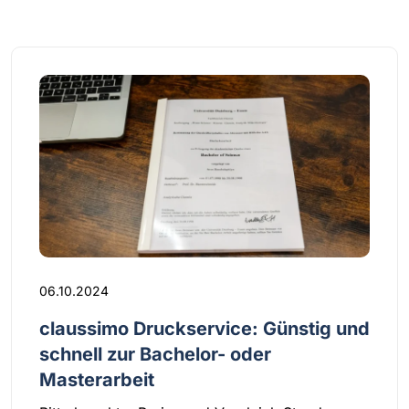
06.10.2024
claussimo Druckservice: Günstig und
schnell zur Bachelor- oder
Masterarbeit