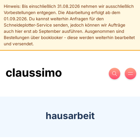
hausarbeit