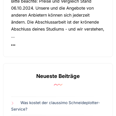
Bitte beachte: Preise und Vergleich Stand
06.10.2024. Unsere und die Angebote von
anderen Anbietern können sich jederzeit
ändern. Die Abschlussarbeit ist der krönende
Abschluss deines Studiums - und wir verstehen,
…
Neueste Beiträge
Was kostet der claussimo Schneideplotter-
Service?